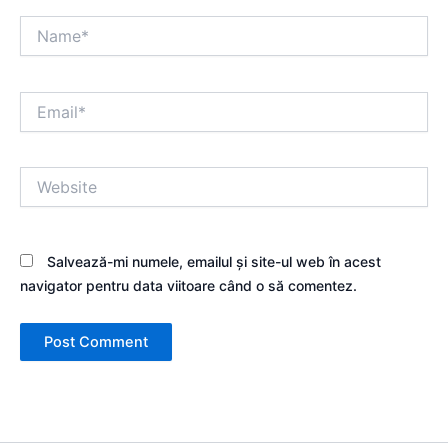
Name*
Email*
Website
Salvează-mi numele, emailul și site-ul web în acest
navigator pentru data viitoare când o să comentez.