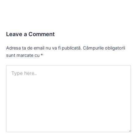
Leave a Comment
Adresa ta de email nu va fi publicată.
Câmpurile obligatorii
sunt marcate cu
*
Type
here..