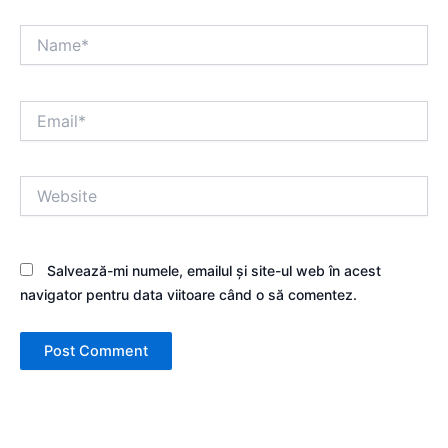
Name*
Email*
Website
Salvează-mi numele, emailul și site-ul web în acest
navigator pentru data viitoare când o să comentez.