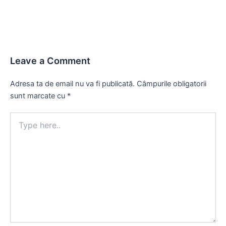
Leave a Comment
Adresa ta de email nu va fi publicată.
Câmpurile obligatorii
sunt marcate cu
*
Type
here..