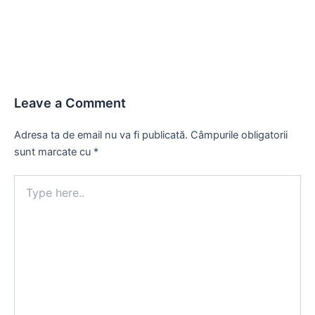
navigation
Leave a Comment
Adresa ta de email nu va fi publicată.
Câmpurile obligatorii
sunt marcate cu
*
Type
here..