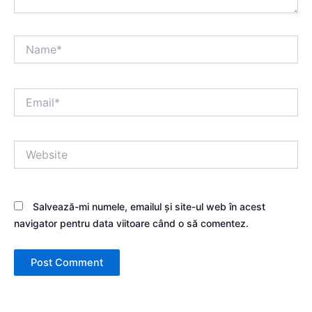
Name*
Email*
Website
Salvează-mi numele, emailul și site-ul web în acest
navigator pentru data viitoare când o să comentez.