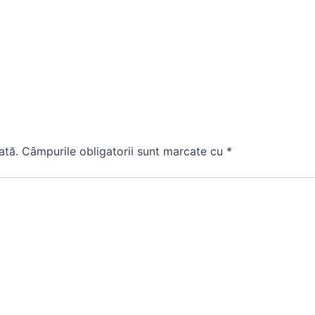
ată.
Câmpurile obligatorii sunt marcate cu
*