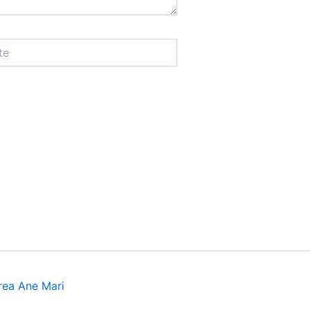
rea Ane Mari