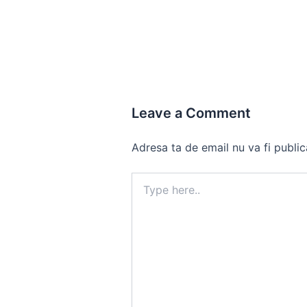
Leave a Comment
Adresa ta de email nu va fi public
Type
here..