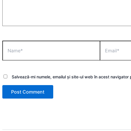
Name*
Email*
Salvează-mi numele, emailul și site-ul web în acest navigator