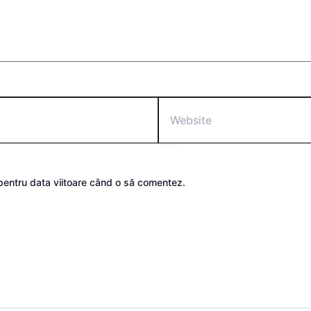
Website
 pentru data viitoare când o să comentez.