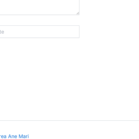
rea Ane Mari