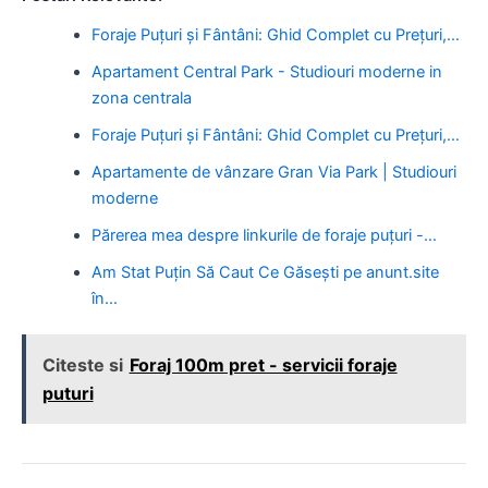
Foraje Puțuri și Fântâni: Ghid Complet cu Prețuri,…
Apartament Central Park - Studiouri moderne in
zona centrala
Foraje Puțuri și Fântâni: Ghid Complet cu Prețuri,…
Apartamente de vânzare Gran Via Park | Studiouri
moderne
Părerea mea despre linkurile de foraje puțuri -…
Am Stat Puțin Să Caut Ce Găsești pe anunt.site
în…
Citeste si
Foraj 100m pret - servicii foraje
puturi