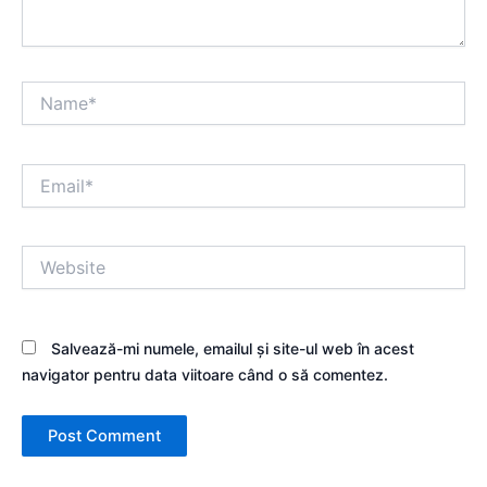
Name*
Email*
Website
Salvează-mi numele, emailul și site-ul web în acest
navigator pentru data viitoare când o să comentez.