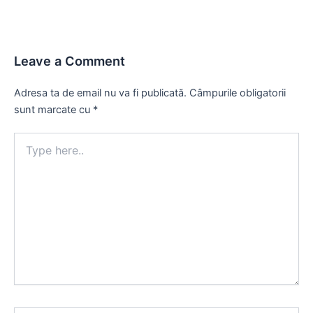
Leave a Comment
Adresa ta de email nu va fi publicată.
Câmpurile obligatorii
sunt marcate cu
*
Type
here..