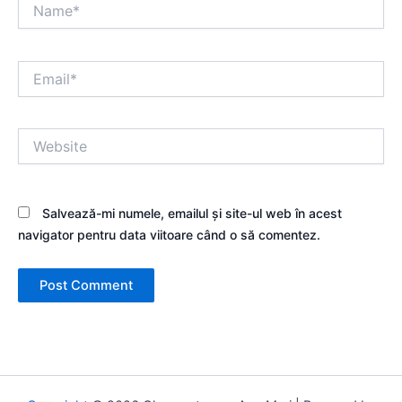
Name*
Email*
Website
Salvează-mi numele, emailul și site-ul web în acest
navigator pentru data viitoare când o să comentez.