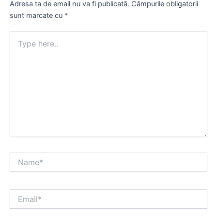
Adresa ta de email nu va fi publicată.
Câmpurile obligatorii
sunt marcate cu
*
Type
here..
Name*
Email*