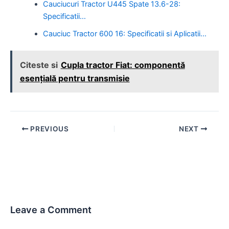
Cauciucuri Tractor U445 Spate 13.6-28:
Specificatii…
Cauciuc Tractor 600 16: Specificatii si Aplicatii…
Citeste si
Cupla tractor Fiat: componentă
esențială pentru transmisie
Post
PREVIOUS
NEXT
navigation
Leave a Comment