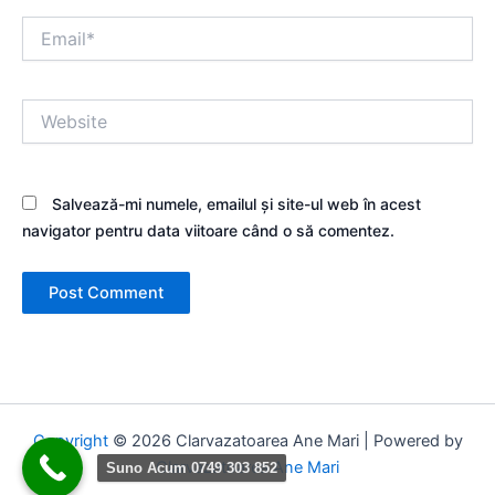
Email*
Website
Salvează-mi numele, emailul și site-ul web în acest
navigator pentru data viitoare când o să comentez.
Copyright
© 2026 Clarvazatoarea Ane Mari | Powered by
Clarvazatoarea Ane Mari
Suno Acum 0749 303 852