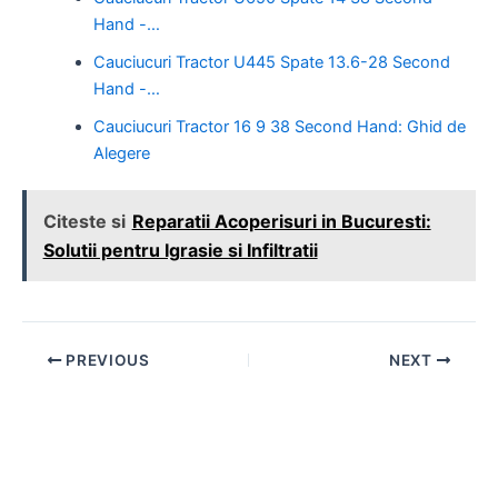
Hand -…
Cauciucuri Tractor U445 Spate 13.6-28 Second
Hand -…
Cauciucuri Tractor 16 9 38 Second Hand: Ghid de
Alegere
Citeste si
Reparatii Acoperisuri in Bucuresti:
Solutii pentru Igrasie si Infiltratii
Post
PREVIOUS
NEXT
navigation