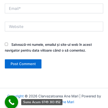
Email*
Website
Salvează-mi numele, emailul și site-ul web în acest
navigator pentru data viitoare când o să comentez.
Copyright
© 2026 Clarvazatoarea Ane Mari | Powered by
Clarvazatoarea Ane Mari
Suno Acum 0749 303 852