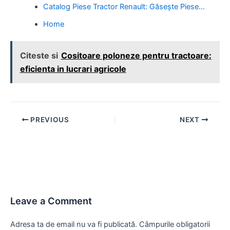
Catalog Piese Tractor Renault: Găsește Piese…
Home
Citeste si
Cositoare poloneze pentru tractoare:
eficienta in lucrari agricole
Post
PREVIOUS
NEXT
navigation
Leave a Comment
Adresa ta de email nu va fi publicată.
Câmpurile obligatorii