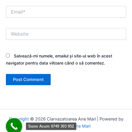
Email*
Website
Salvează-mi numele, emailul și site-ul web în acest
navigator pentru data viitoare când o să comentez.
Copyright
© 2026 Clarvazatoarea Ane Mari | Powered by
Clarvazatoarea Ane Mari
Suno Acum 0749 303 852