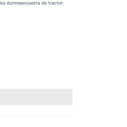
lui dumneavoastra de tractor.