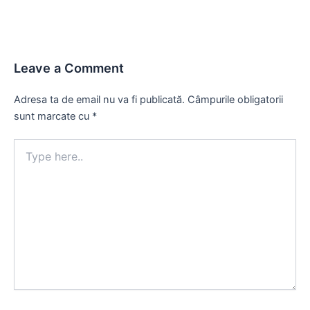
Leave a Comment
Adresa ta de email nu va fi publicată.
Câmpurile obligatorii
sunt marcate cu
*
Type
here..