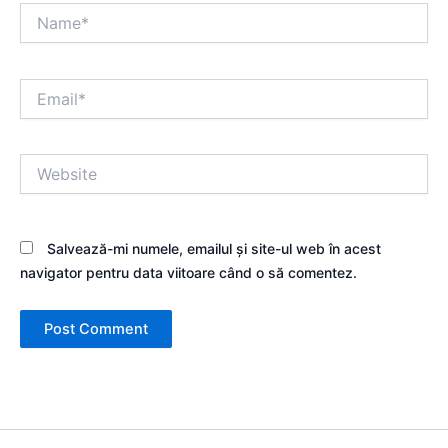
Name*
Email*
Website
Salvează-mi numele, emailul și site-ul web în acest
navigator pentru data viitoare când o să comentez.