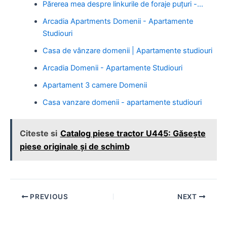
Părerea mea despre linkurile de foraje puțuri -…
Arcadia Apartments Domenii - Apartamente
Studiouri
Casa de vânzare domenii | Apartamente studiouri
Arcadia Domenii - Apartamente Studiouri
Apartament 3 camere Domenii
Casa vanzare domenii - apartamente studiouri
Citeste si
Catalog piese tractor U445: Găsește
piese originale și de schimb
Post
PREVIOUS
NEXT
navigation