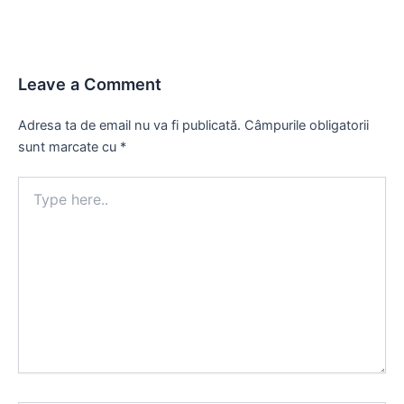
Leave a Comment
Adresa ta de email nu va fi publicată.
Câmpurile obligatorii
sunt marcate cu
*
Type
here..