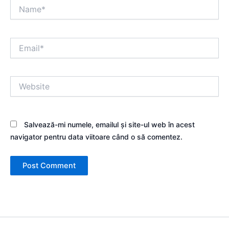
Name*
Email*
Website
Salvează-mi numele, emailul și site-ul web în acest
navigator pentru data viitoare când o să comentez.