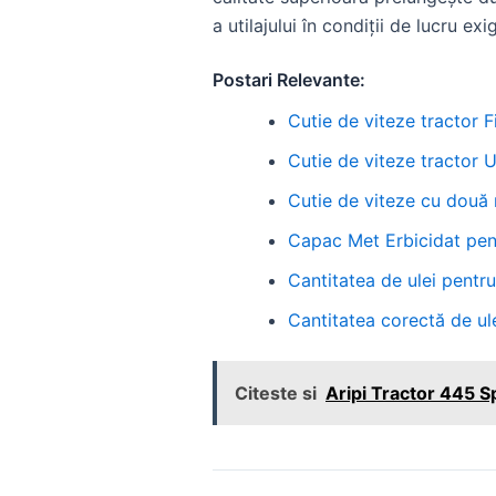
a utilajului în condiții de lucru exi
Postari Relevante:
Cutie de viteze tractor
Cutie de viteze tractor
Cutie de viteze cu două 
Capac Met Erbicidat pen
Cantitatea de ulei pentru
Cantitatea corectă de ul
Citeste si
Aripi Tractor 445 S