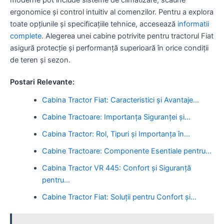
ergonomice și control intuitiv al comenzilor. Pentru a explora
toate opțiunile și specificațiile tehnice, accesează
informatii
complete
. Alegerea unei cabine potrivite pentru tractorul Fiat
asigură protecție și performanță superioară în orice condiții
de teren și sezon.
Postari Relevante:
Cabina Tractor Fiat: Caracteristici și Avantaje…
Cabine Tractoare: Importanța Siguranței și…
Cabina Tractor: Rol, Tipuri și Importanța în…
Cabine Tractoare: Componente Esentiale pentru…
Cabina Tractor VR 445: Confort și Siguranță
pentru…
Cabine Tractor Fiat: Soluții pentru Confort și…