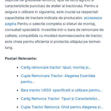
caracteristicile punctului de atelier al tractorului. Pentru a
asigura o utilizare in siguranta, este crucial sa respectati
capacitatea de tractare indicata de producator.
acceseaza
pagina
Pentru o selectie completa si sfaturi de montaj,
consultati specialistii. Investitia intr-o bara de remorcare de
calitate, compatibila cu modelul dumneavoastra de tractor,
este cheia pentru eficienta si protectia utilajului pe termen
lung.
Postari Relevante:
Carlig remorcare tractor: tipuri, montaj și…
Cupla Remorcare Tractor: Alegerea Esentiala
pentru…
Bara tractor U650: specificatii si utilizare pentru…
Carlig Remorca Tractor: Tipuri și Caracteristici…
Cupla Tractor Remorca: Ghid pentru Alegerea si…