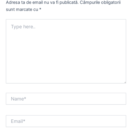
Adresa ta de email nu va fi publicată.
Câmpurile obligatorii
sunt marcate cu
*
Type
here..
Name*
Email*