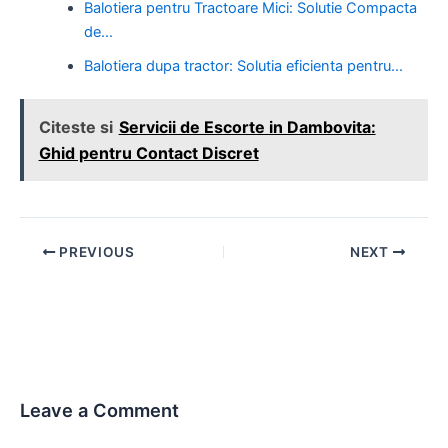
Balotiera pentru Tractoare Mici: Solutie Compacta
de…
Balotiera dupa tractor: Solutia eficienta pentru…
Citeste si
Servicii de Escorte in Dambovita:
Ghid pentru Contact Discret
Post
PREVIOUS
NEXT
navigation
Leave a Comment