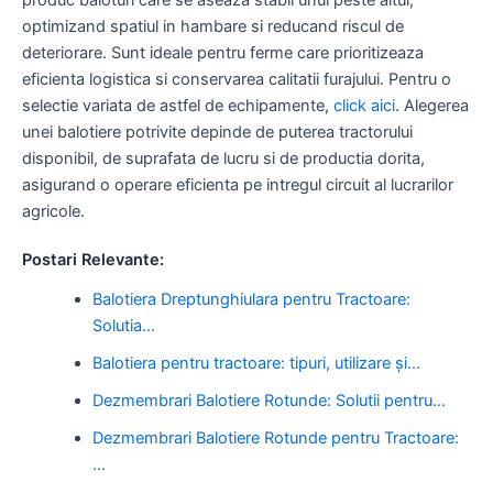
optimizand spatiul in hambare si reducand riscul de
deteriorare. Sunt ideale pentru ferme care prioritizeaza
eficienta logistica si conservarea calitatii furajului. Pentru o
selectie variata de astfel de echipamente,
click aici
. Alegerea
unei balotiere potrivite depinde de puterea tractorului
disponibil, de suprafata de lucru si de productia dorita,
asigurand o operare eficienta pe intregul circuit al lucrarilor
agricole.
Postari Relevante:
Balotiera Dreptunghiulara pentru Tractoare:
Solutia…
Balotiera pentru tractoare: tipuri, utilizare și…
Dezmembrari Balotiere Rotunde: Solutii pentru…
Dezmembrari Balotiere Rotunde pentru Tractoare:
…