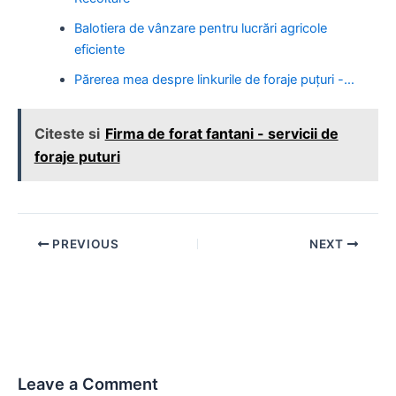
Balotiera de vânzare pentru lucrări agricole
eficiente
Părerea mea despre linkurile de foraje puțuri -…
Citeste si
Firma de forat fantani - servicii de
foraje puturi
Post
PREVIOUS
NEXT
navigation
Leave a Comment