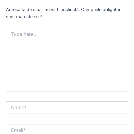
Adresa ta de email nu va fi publicată.
Câmpurile obligatorii
sunt marcate cu
*
Type
here..
Name*
Email*