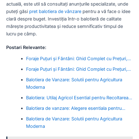
actuală, este util să consultați anunțurile specializate, unde
puteți găsi
pret balotiera de vânzare
pentru a vă face o idee
clară despre buget. Investiția într-o balotieră de calitate
mărește productivitatea și reduce semnificativ timpul de
lucru pe câmp.
Postari Relevante:
Foraje Puțuri și Fântâni: Ghid Complet cu Prețuri,…
Foraje Puțuri și Fântâni: Ghid Complet cu Prețuri,…
Balotiera de Vanzare: Solutii pentru Agricultura
Moderna
Balotiera: Utilaj Agricol Esential pentru Recoltarea…
Balotiera de vanzare: Alegere esentiala pentru…
Balotiera de Vanzare: Solutii pentru Agricultura
Moderna