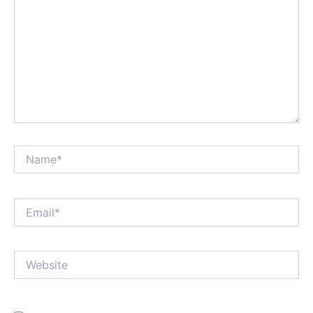
Name*
Email*
Website