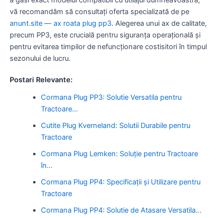
vă recomandăm să consultați oferta specializată de pe
anunt.site — ax roata plug pp3
. Alegerea unui ax de calitate,
precum PP3, este crucială pentru siguranța operațională și
pentru evitarea timpilor de nefuncționare costisitori în timpul
sezonului de lucru.
Postari Relevante:
Cormana Plug PP3: Solutie Versatila pentru
Tractoare…
Cutite Plug Kverneland: Solutii Durabile pentru
Tractoare
Cormana Plug Lemken: Soluție pentru Tractoare
în…
Cormana Plug PP4: Specificații și Utilizare pentru
Tractoare
Cormana Plug PP4: Solutie de Atasare Versatila…