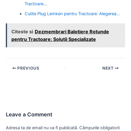
Tractoare…
Cutite Plug Lemken pentru Tractoare: Alegerea…
Citeste si
Dezmembrari Balotiere Rotunde
pentru Tractoare: Solutii Specializate
Post
PREVIOUS
NEXT
navigation
Leave a Comment
Adresa ta de email nu va fi publicată.
Câmpurile obligatorii