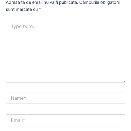
Adresa ta de email nu va fi publicată.
Câmpurile obligatorii
sunt marcate cu
*
Type
here..
Name*
Email*