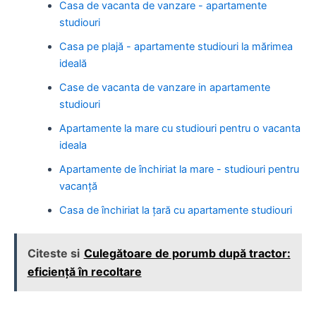
Casa de vacanta de vanzare - apartamente
studiouri
Casa pe plajă - apartamente studiouri la mărimea
ideală
Case de vacanta de vanzare in apartamente
studiouri
Apartamente la mare cu studiouri pentru o vacanta
ideala
Apartamente de închiriat la mare - studiouri pentru
vacanță
Casa de închiriat la țară cu apartamente studiouri
Citeste si
Culegătoare de porumb după tractor:
eficiență în recoltare