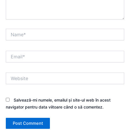
Name*
Email*
Website
Salvează-mi numele, emailul și site-ul web în acest
navigator pentru data viitoare când o să comentez.