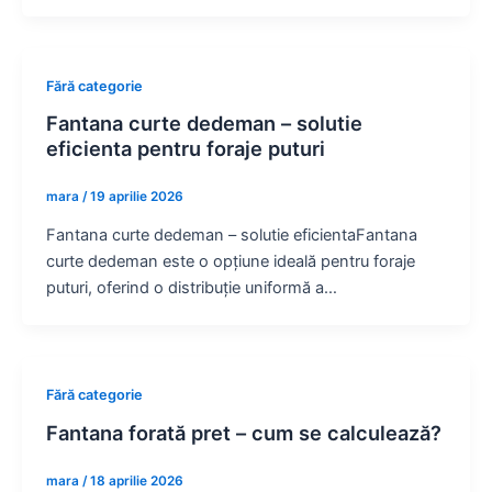
Fără categorie
Fantana curte dedeman – solutie
eficienta pentru foraje puturi
mara
/
19 aprilie 2026
Fantana curte dedeman – solutie eficientaFantana
curte dedeman este o opțiune ideală pentru foraje
puturi, oferind o distribuție uniformă a…
Fără categorie
Fantana forată pret – cum se calculează?
mara
/
18 aprilie 2026