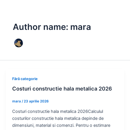
Skip
to
content
Author name: mara
Fără categorie
Costuri constructie hala metalica 2026
mara
/
23 aprilie 2026
Costuri constructie hala metalica 2026Calculul
costurilor constructie hala metalica depinde de
dimensiuni, material si comenzi. Pentru o estimare