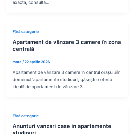
exacta, consultă…
Fără categorie
Apartament de vânzare 3 camere în zona
centrală
mara
/
22 aprilie 2026
Apartament de vânzare 3 camere în centrul orașuluiÎn
domeniul ‘apartamente studiouri’, găsești o ofertă
ideală de apartament de vânzare 3…
Fără categorie
Anunturi vanzari case in apartamente
studiouri