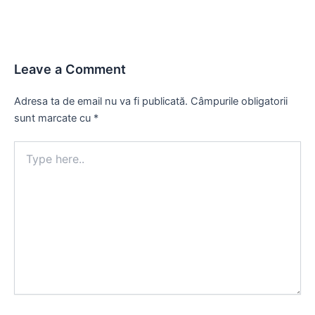
Leave a Comment
Adresa ta de email nu va fi publicată.
Câmpurile obligatorii
sunt marcate cu
*
Type
here..