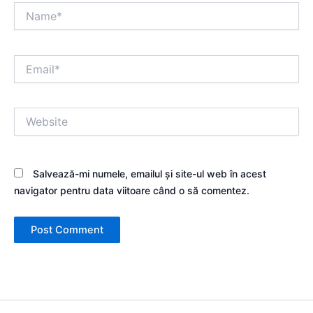
Name*
Email*
Website
Salvează-mi numele, emailul și site-ul web în acest
navigator pentru data viitoare când o să comentez.