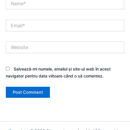
Name*
Email*
Website
Salvează-mi numele, emailul și site-ul web în acest
navigator pentru data viitoare când o să comentez.