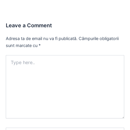
Leave a Comment
Adresa ta de email nu va fi publicată.
Câmpurile obligatorii
sunt marcate cu
*
Type
here..