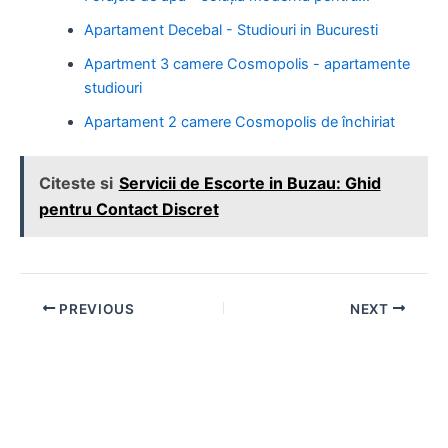
Apartament Decebal - Studiouri in Bucuresti
Apartment 3 camere Cosmopolis - apartamente
studiouri
Apartament 2 camere Cosmopolis de închiriat
Citeste si
Servicii de Escorte in Buzau: Ghid
pentru Contact Discret
Post
PREVIOUS
NEXT
navigation