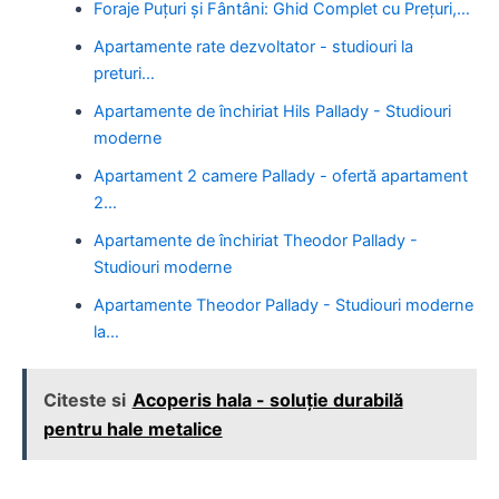
Foraje Puțuri și Fântâni: Ghid Complet cu Prețuri,…
Apartamente rate dezvoltator - studiouri la
preturi…
Apartamente de închiriat Hils Pallady - Studiouri
moderne
Apartament 2 camere Pallady - ofertă apartament
2…
Apartamente de închiriat Theodor Pallady -
Studiouri moderne
Apartamente Theodor Pallady - Studiouri moderne
la…
Citeste si
Acoperis hala - soluție durabilă
pentru hale metalice