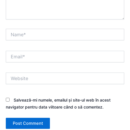
Name*
Email*
Website
Salvează-mi numele, emailul și site-ul web în acest
navigator pentru data viitoare când o să comentez.