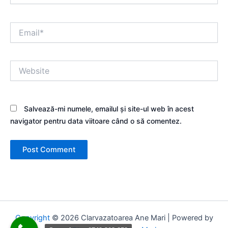
Email*
Website
Salvează-mi numele, emailul și site-ul web în acest
navigator pentru data viitoare când o să comentez.
Copyright
© 2026 Clarvazatoarea Ane Mari | Powered by