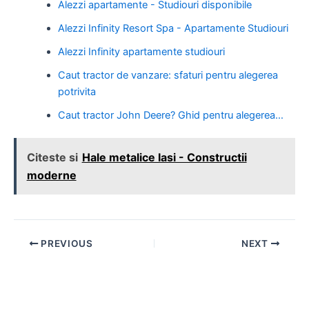
Alezzi apartamente - Studiouri disponibile
Alezzi Infinity Resort Spa - Apartamente Studiouri
Alezzi Infinity apartamente studiouri
Caut tractor de vanzare: sfaturi pentru alegerea
potrivita
Caut tractor John Deere? Ghid pentru alegerea…
Citeste si
Hale metalice Iasi - Constructii
moderne
Post
PREVIOUS
NEXT
navigation