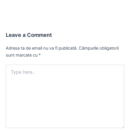
Leave a Comment
Adresa ta de email nu va fi publicată.
Câmpurile obligatorii
sunt marcate cu
*
Type
here..