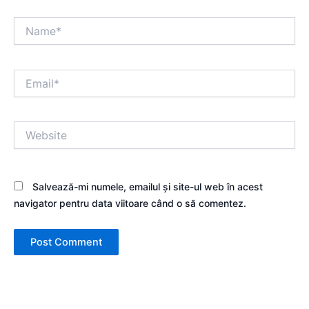
Name*
Email*
Website
Salvează-mi numele, emailul și site-ul web în acest
navigator pentru data viitoare când o să comentez.