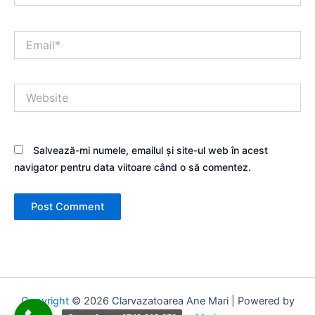
Email*
Website
Salvează-mi numele, emailul și site-ul web în acest
navigator pentru data viitoare când o să comentez.
Copyright
© 2026 Clarvazatoarea Ane Mari | Powered by