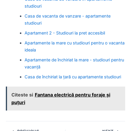
studiouri
Casa de vacanta de vanzare - apartamente
studiouri
Apartament 2 - Studiouri la pret accesibil
Apartamente la mare cu studiouri pentru o vacanta
ideala
Apartamente de închiriat la mare - studiouri pentru
vacanță
Casa de închiriat la țară cu apartamente studiouri
Citeste si
Fantana electrică pentru foraje și
puțuri
Post