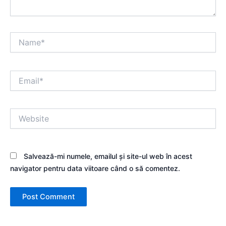
Name*
Email*
Website
Salvează-mi numele, emailul și site-ul web în acest
navigator pentru data viitoare când o să comentez.