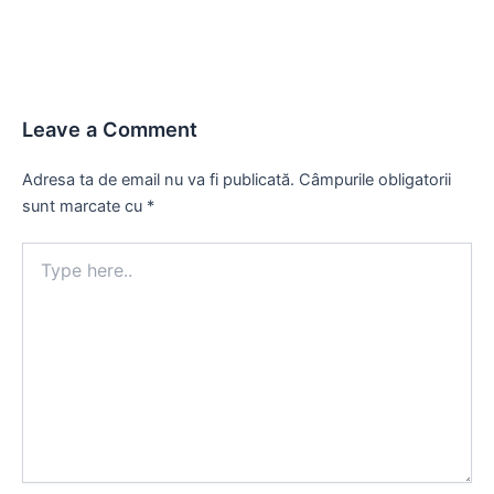
Leave a Comment
Adresa ta de email nu va fi publicată.
Câmpurile obligatorii
sunt marcate cu
*
Type
here..