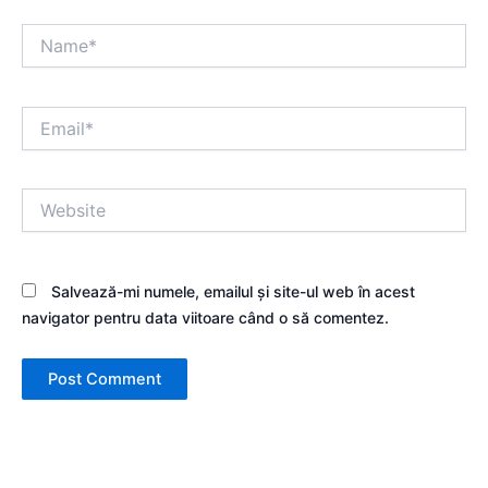
Name*
Email*
Website
Salvează-mi numele, emailul și site-ul web în acest
navigator pentru data viitoare când o să comentez.