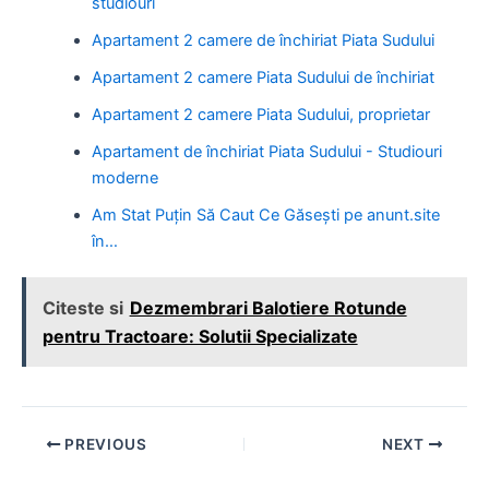
studiouri
Apartament 2 camere de închiriat Piata Sudului
Apartament 2 camere Piata Sudului de închiriat
Apartament 2 camere Piata Sudului, proprietar
Apartament de închiriat Piata Sudului - Studiouri
moderne
Am Stat Puțin Să Caut Ce Găsești pe anunt.site
în…
Citeste si
Dezmembrari Balotiere Rotunde
pentru Tractoare: Solutii Specializate
Post
PREVIOUS
NEXT
navigation