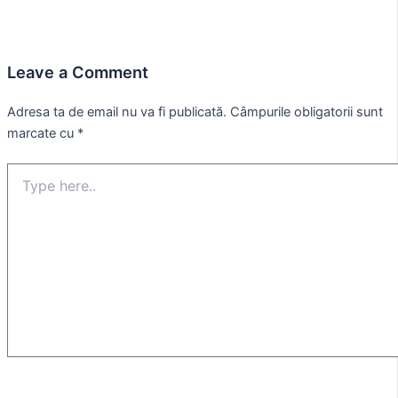
Leave a Comment
Adresa ta de email nu va fi publicată.
Câmpurile obligatorii sunt
marcate cu
*
Type
here..