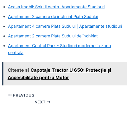
Acasa Imobil: Solutii pentru Apartamente Studiouri
Apartament 2 camere de închiriat Piata Sudului
Apartament 4 camere Piata Sudului | Apartamente studiouri
Apartament 2 camere Piata Sudului de închiriat
Apartament Central Park - Studiouri moderne in zona
centrala
Citeste si
Capotaje Tractor U 650: Protecție și
Accesibilitate pentru Motor
Post
PREVIOUS
navigation
NEXT