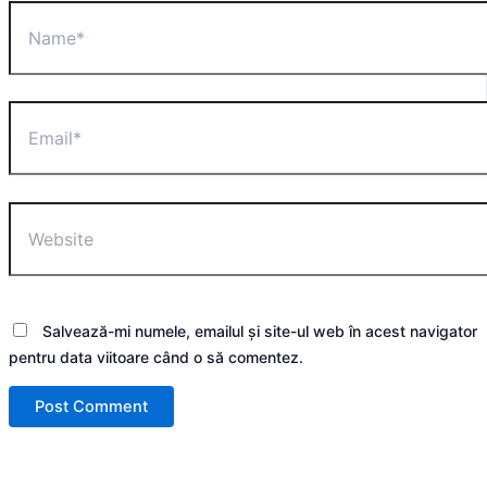
Name*
Email*
Website
Salvează-mi numele, emailul și site-ul web în acest navigator
pentru data viitoare când o să comentez.