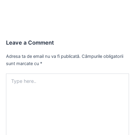
navigation
Leave a Comment
Adresa ta de email nu va fi publicată.
Câmpurile obligatorii
sunt marcate cu
*
Type
here..