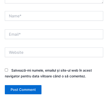
Name*
Email*
Website
Salvează-mi numele, emailul și site-ul web în acest
navigator pentru data viitoare când o să comentez.