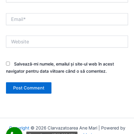
Email*
Website
Salvează-mi numele, emailul și site-ul web în acest
navigator pentru data viitoare când o să comentez.
Copyright
© 2026 Clarvazatoarea Ane Mari | Powered by