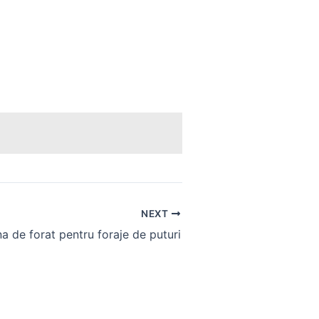
NEXT
a de forat pentru foraje de puturi