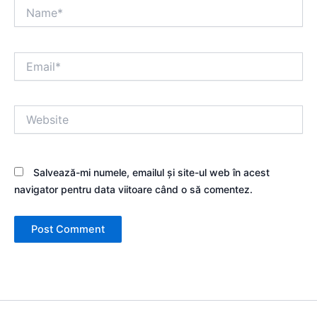
Name*
Email*
Website
Salvează-mi numele, emailul și site-ul web în acest
navigator pentru data viitoare când o să comentez.