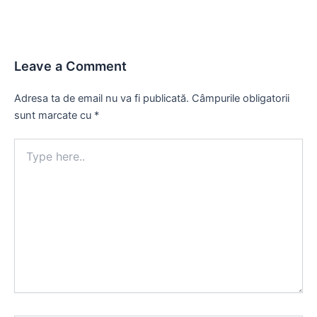
Leave a Comment
Adresa ta de email nu va fi publicată.
Câmpurile obligatorii
sunt marcate cu
*
Type
here..