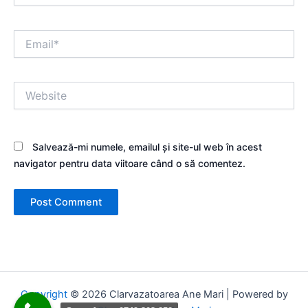
Email*
Website
Salvează-mi numele, emailul și site-ul web în acest
navigator pentru data viitoare când o să comentez.
Copyright
© 2026 Clarvazatoarea Ane Mari | Powered by