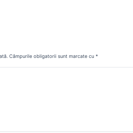
ată.
Câmpurile obligatorii sunt marcate cu
*