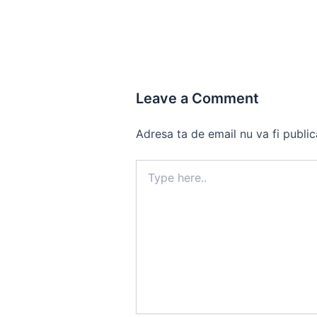
Leave a Comment
Adresa ta de email nu va fi public
Type
here..