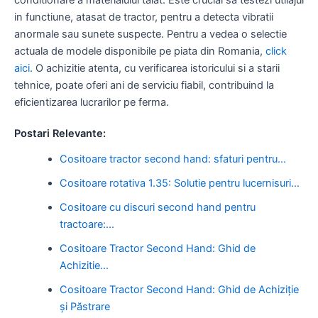
in functiune, atasat de tractor, pentru a detecta vibratii
anormale sau sunete suspecte. Pentru a vedea o selectie
actuala de modele disponibile pe piata din Romania,
click
aici
. O achizitie atenta, cu verificarea istoricului si a starii
tehnice, poate oferi ani de serviciu fiabil, contribuind la
eficientizarea lucrarilor pe ferma.
Postari Relevante:
Cositoare tractor second hand: sfaturi pentru…
Cositoare rotativa 1.35: Solutie pentru lucernisuri…
Cositoare cu discuri second hand pentru
tractoare:…
Cositoare Tractor Second Hand: Ghid de
Achizitie…
Cositoare Tractor Second Hand: Ghid de Achiziție
și Păstrare