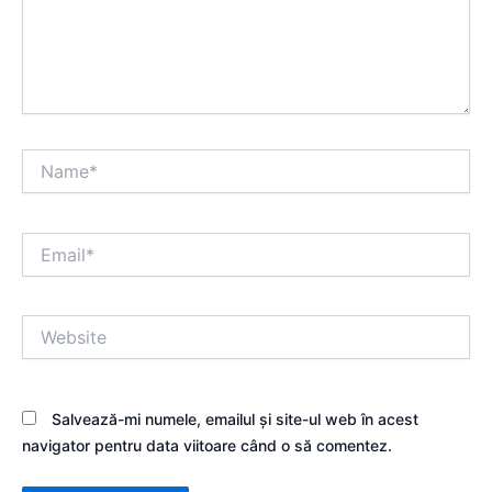
Name*
Email*
Website
Salvează-mi numele, emailul și site-ul web în acest
navigator pentru data viitoare când o să comentez.