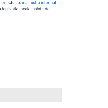
elor actuale,
mai multe informatii
 legislatia locala inainte de