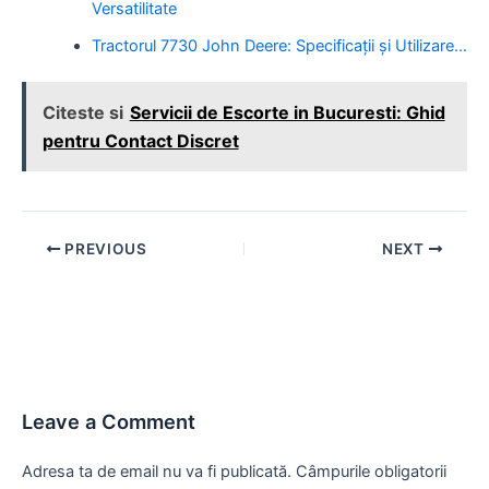
Versatilitate
Tractorul 7730 John Deere: Specificații și Utilizare…
Citeste si
Servicii de Escorte in Bucuresti: Ghid
pentru Contact Discret
Post
PREVIOUS
NEXT
navigation
Leave a Comment
Adresa ta de email nu va fi publicată.
Câmpurile obligatorii