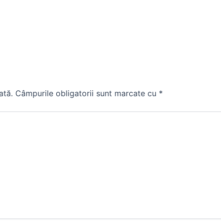
ată.
Câmpurile obligatorii sunt marcate cu
*