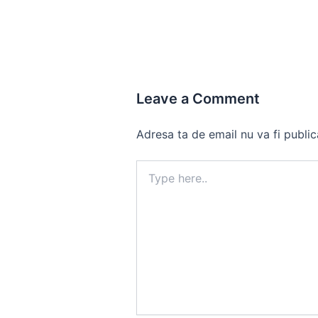
Leave a Comment
Adresa ta de email nu va fi public
Type
here..