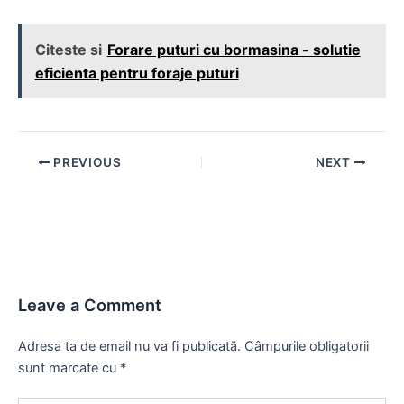
Citeste si
Forare puturi cu bormasina - solutie
eficienta pentru foraje puturi
Post
PREVIOUS
NEXT
navigation
Leave a Comment
Adresa ta de email nu va fi publicată.
Câmpurile obligatorii
sunt marcate cu
*