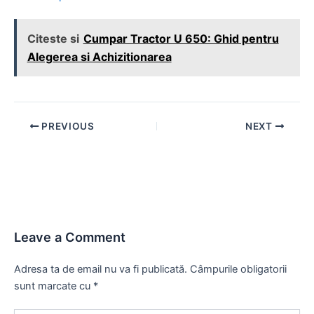
Citeste si
Cumpar Tractor U 650: Ghid pentru
Alegerea si Achizitionarea
Post
PREVIOUS
NEXT
navigation
Leave a Comment
Adresa ta de email nu va fi publicată.
Câmpurile obligatorii
sunt marcate cu
*